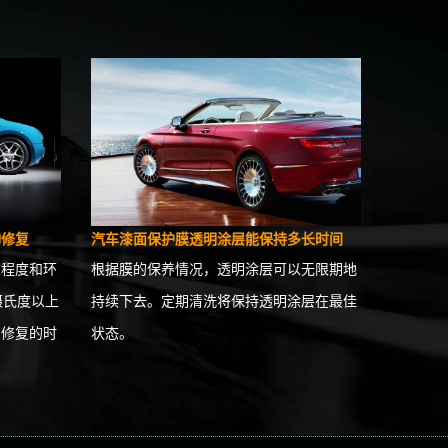
动修复
汽车漆面保护膜透明涂层能保持多长时间
重程度和环
根据膜的保养情况，透明涂层可以无限期地
摄氏度以上
持续下去。定期清洗将保持透明涂层在最佳
，修复的时
状态。