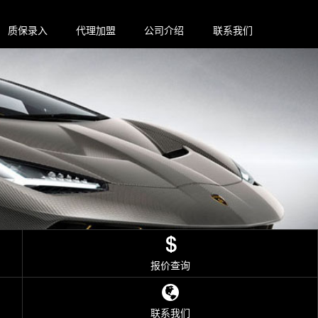
质保录入
代理加盟
公司介绍
联系我们
报价查询
联系我们