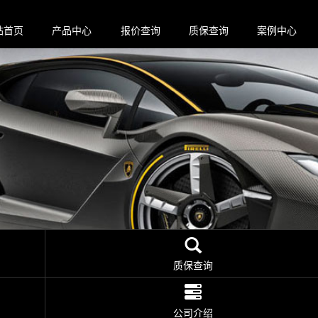
站首页
产品中心
报价查询
质保查询
案例中心
质保查询
公司介绍