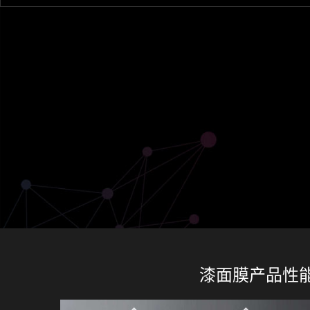
漆面膜产品性