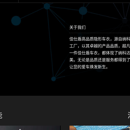
关于我们
佳仕盾高品质隐形车衣，源自纳
工厂，以其卓越的产品品质，超
一件佳仕盾车衣，都体现了纳科
美。无论是品质还是服务都得到
让您的爱车焕发新生。
能